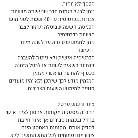
הכסף לא יוחזר.
ניתן לבטל הזמנת חדר שנעשתה משעות
צבורות בכרטיסיה עד 48 שעות לפני מועד
הכניסה. השעה שבוטלה תחזור לצבר
השעות בכרטיסיה
ניתן לממש כרטיסיה עד לשנה מיום
הרכישה
הכרטיסיה אישית ולא ניתנת להעברה
זיגמונד רשאית לשנות או לבטל הזמנה
בכפוף להודעה מראש למזמין
המזמין מודע לכך שיתכן ולא יהיו מועדים
פנויים למימוש השעות הצבורות.
ציוד ורכוש פרטי:
החברה מספקת מקומות אחסון לציוד אישי
בגודל ובכמות סבירים אך אינה חייבת
לספק אותם. מקומות האחסון הינם
ציבוריים ופתוחים לכל המשתמשים ללא