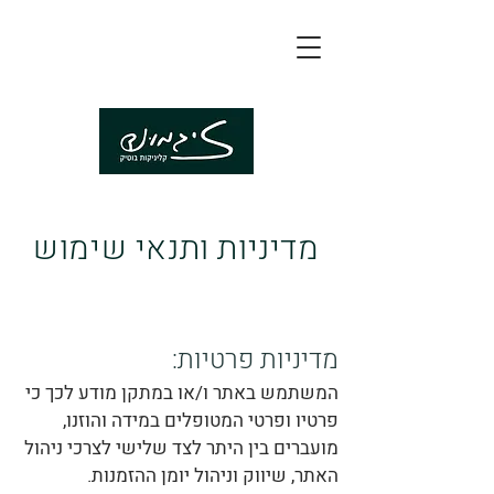
מדיניות ותנאי שימוש
מדיניות פרטיות:
המשתמש באתר ו/או במתקן מודע לכך כי
פרטיו ופרטי המטופלים במידה והוזנו,
מועברים בין היתר לצד שלישי לצרכי ניהול
האתר, שיווק וניהול יומן ההזמנות.