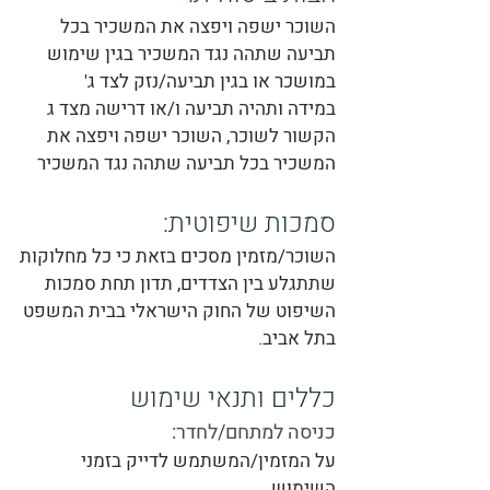
השוכר ישפה ויפצה את המשכיר בכל
תביעה שתהה נגד המשכיר בגין שימוש
במושכר או בגין תביעה/נזק לצד ג'
במידה ותהיה תביעה ו/או דרישה מצד ג
הקשור לשוכר, השוכר ישפה ויפצה את
המשכיר בכל תביעה שתהה נגד המשכיר
סמכות שיפוטית:
השוכר/מזמין מסכים בזאת כי כל מחלוקות
שתתגלע בין הצדדים, תדון תחת סמכות
השיפוט של החוק הישראלי בבית המשפט
בתל אביב.
כללים ותנאי שימוש
כניסה למתחם/לחדר:
על המזמין/המשתמש לדייק בזמני
השימוש.