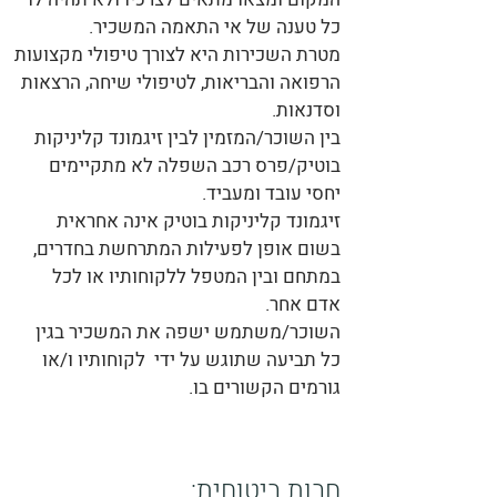
כל טענה של אי התאמה המשכיר.
מטרת השכירות היא לצורך טיפולי מקצועות
הרפואה והבריאות, לטיפולי שיחה, הרצאות
וסדנאות.
בין השוכר/המזמין לבין זיגמונד קליניקות
בוטיק/פרס רכב השפלה לא מתקיימים
יחסי עובד ומעביד.
זיגמונד קליניקות בוטיק אינה אחראית
בשום אופן לפעילות המתרחשת בחדרים,
במתחם ובין המטפל ללקוחותיו או לכל
אדם אחר.
השוכר/משתמש ישפה את המשכיר בגין
כל תביעה שתוגש על ידי לקוחותיו ו/או
גורמים הקשורים בו.
חבות ביטוחית: