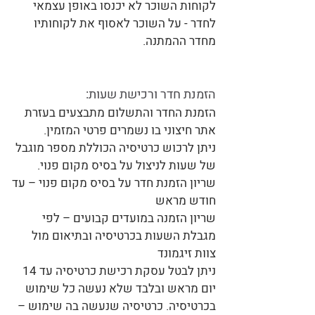
לקוחות השוכר לא יכנסו באופן עצמאי
לחדר - על השוכר לאסוף את לקוחותיו
מחדר ההמתנה.
הזמנת חדר ורכישת שעות:
הזמנת החדר והתשלום מתבצעים בעזרת
אתר חיצוני בו נשמרים פרטי המזמין.
ניתן לרכוש כרטיסיה הכוללת מספר מוגבל
של שעות לניצול על בסיס מקום פנוי.
שריון הזמנת חדר על בסיס מקום פנוי – עד
חודש מראש
שריון הזמנה במועדים קבועים – לפי
מגבלת השעות בכרטיסיה ובתיאום מול
צוות זיגמונד
ניתן לבטל עסקת רכישת כרטיסיה עד 14
יום מראש ובלבד שלא נעשה כל שימוש
בכרטיסיה. כרטיסיה שנעשה בה שימוש –