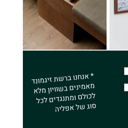
* אנחנו ברשת זיגמונד
מאמינים בשוויון מלא
לכולם ומתנגדים לכל
סוג של אפליה