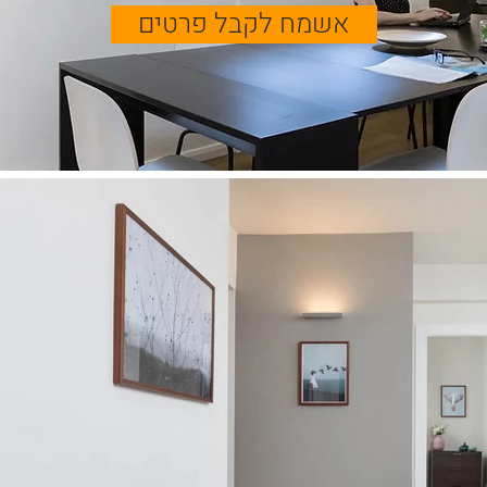
אשמח לקבל פרטים