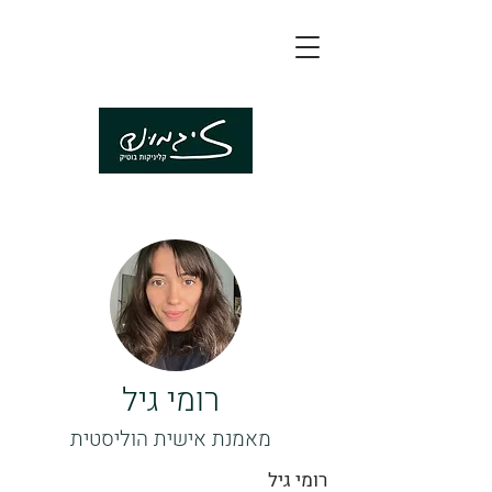
רומי גיל
מאמנת אישית הוליסטית
רומי גיל