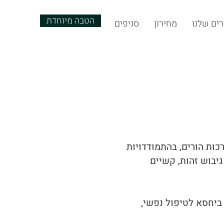
הטבה מיוחדת
ים שלנו
מחירון
סניפים
רכות הורים, בהתמודדויות
גיבוש זהות, קשיים
 ביחסא לטיפול נפשי,