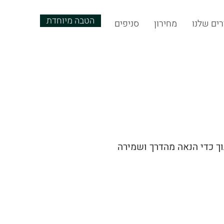
הטבה מיוחדת
ים שלנו
מחירון
סניפים
ך כדי הנאה מהדרך ושמירה